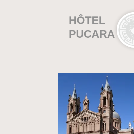
HÔTEL
PUCARA